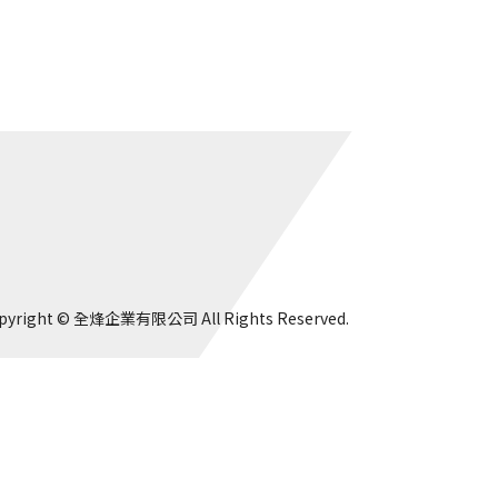
pyright © 全烽企業有限公司 All Rights Reserved.