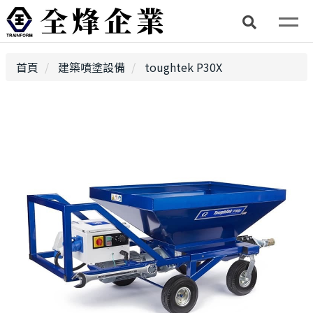
首頁
建築噴塗設備
toughtek P30X