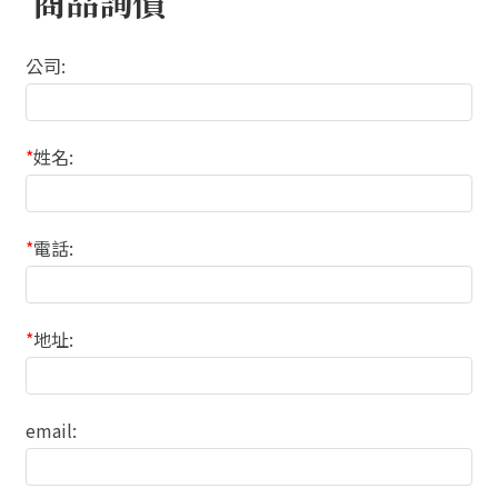
商品詢價
公司:
*
姓名:
*
電話:
*
地址:
email: