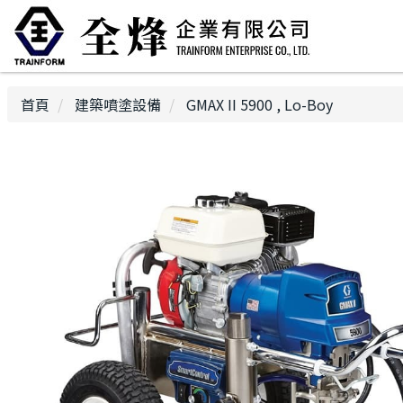
首頁
建築噴塗設備
GMAX II 5900 , Lo-Boy